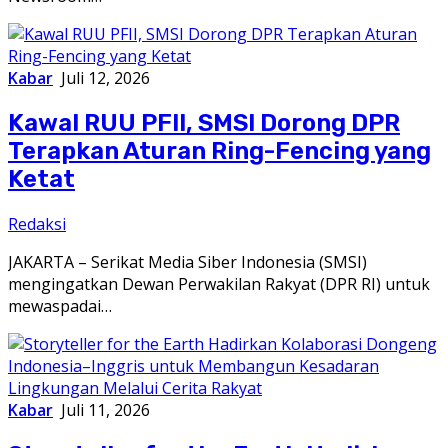
Kabar
Juli 12, 2026
Kawal RUU PFII, SMSI Dorong DPR
Terapkan Aturan Ring-Fencing yang
Ketat
Redaksi
JAKARTA – Serikat Media Siber Indonesia (SMSI)
mengingatkan Dewan Perwakilan Rakyat (DPR RI) untuk
mewaspadai…
Kabar
Juli 11, 2026