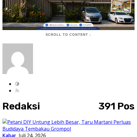
SCROLL TO CONTENT ↓
Redaksi
391 Pos
Kabar
Juli 24, 2026