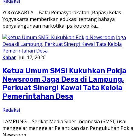
Redaksi
YOGYAKARTA – Balai Pemasyarakatan (Bapas) Kelas I
Yogyakarta memberikan edukasi tentang bahaya
penyalahgunaan narkotika, psikotropika,…
Kabar
Juli 17, 2026
Ketua Umum SMSI Kukuhkan Pokja
Newsroom Jaga Desa di Lampung,
Perkuat Sinergi Kawal Tata Kelola
Pemerintahan Desa
Redaksi
LAMPUNG – Serikat Media Siber Indonesia (SMSI) usai
menggelar menggelar Pelantikan dan Pengukuhan Pokja
Newsroom…