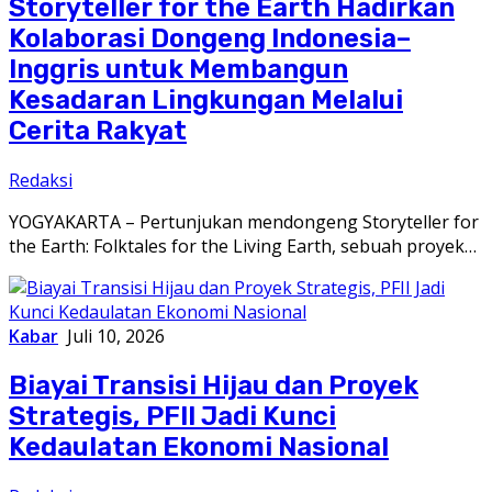
Storyteller for the Earth Hadirkan
Kolaborasi Dongeng Indonesia–
Inggris untuk Membangun
Kesadaran Lingkungan Melalui
Cerita Rakyat
Redaksi
YOGYAKARTA – Pertunjukan mendongeng Storyteller for
the Earth: Folktales for the Living Earth, sebuah proyek…
Kabar
Juli 10, 2026
Biayai Transisi Hijau dan Proyek
Strategis, PFII Jadi Kunci
Kedaulatan Ekonomi Nasional