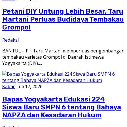
Petani DIY Untung Lebih Besar, Taru
Martani Perluas Budidaya Tembakau
Grompol
Redaksi
BANTUL – PT Taru Martani memperluas pengembangan
tembakau varietas Grompol di Daerah Istimewa
Yogyakarta (DIY)….
Kabar
Juli 17, 2026
Bapas Yogyakarta Edukasi 224
Siswa Baru SMPN 6 tentang Bahaya
NAPZA dan Kesadaran Hukum