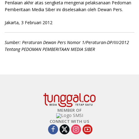
Penilaian akhir atas sengketa mengenai pelaksanaan Pedoman
Pemberitaan Media Siber ini diselesaikan oleh Dewan Pers.
Jakarta, 3 Februari 2012
Sumber: Peraturan Dewan Pers Nomor 1/Peraturan-DP/III/2012
Tentang PEDOMAN PEMBERITAAN MEDIA SIBER
MEMBER OF
CONNECT WITH US