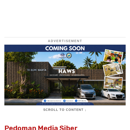
ADVERTISEMENT
SCROLL TO CONTENT ↓
Pedoman Media Siber