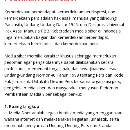
Kemerdekaan berpendapat, kemerdekaan berekspresi, dan
kemerdekaan pers adalah hak asasi manusia yang dilindungi
Pancasila, Undang-Undang Dasar 1945, dan Deklarasi Universal
Hak Asasi Manusia PBB. Keberadaan media siber di Indonesia
juga merupakan bagian dari kemerdekaan berpendapat,
kemerdekaan berekspresi, dan kemerdekaan pers.
Media siber memiliki karakter khusus sehingga memerlukan
pedoman agar pengelolaannya dapat dilaksanakan secara
profesional, memenuhi fungsi, hak, dan kewajibannya sesuai
Undang-Undang Nomor 40 Tahun 1999 tentang Pers dan Kode
Etik Jurnalistik. Untuk itu Dewan Pers bersama organisasi pers,
pengelola media siber, dan masyarakat menyusun Pedoman
Pemberitaan Media Siber sebagai berikut:
1. Ruang Lingkup
a. Media Siber adalah segala bentuk media yang menggunakan
wahana internet dan melaksanakan kegiatan jurnalistik, serta
memenuhi persyaratan Undang-Undang Pers dan Standar