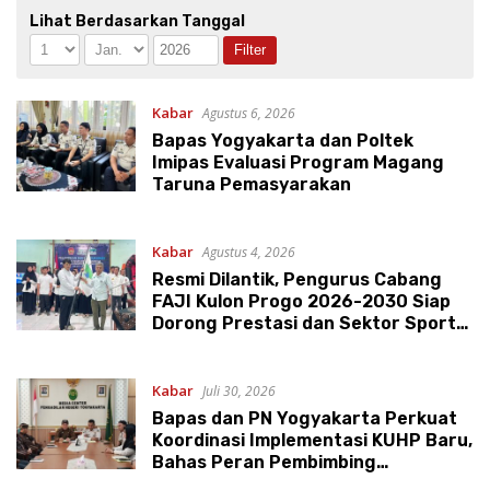
Lihat Berdasarkan Tanggal
Kabar
Agustus 6, 2026
Bapas Yogyakarta dan Poltek
Imipas Evaluasi Program Magang
Taruna Pemasyarakan
Kabar
Agustus 4, 2026
Resmi Dilantik, Pengurus Cabang
FAJI Kulon Progo 2026-2030 Siap
Dorong Prestasi dan Sektor Sport
Tourism Sungai Progo
Kabar
Juli 30, 2026
Bapas dan PN Yogyakarta Perkuat
Koordinasi Implementasi KUHP Baru,
Bahas Peran Pembimbing
Kemasyarakatan