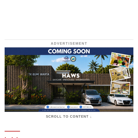
ADVERTISEMENT
SCROLL TO CONTENT ↓