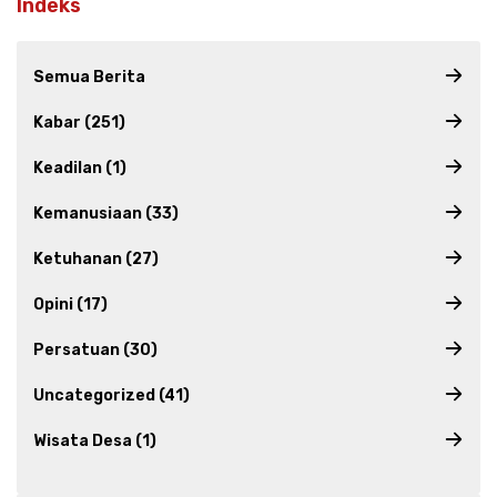
Indeks
Semua Berita
Kabar (251)
Keadilan (1)
Kemanusiaan (33)
Ketuhanan (27)
Opini (17)
Persatuan (30)
Uncategorized (41)
Wisata Desa (1)