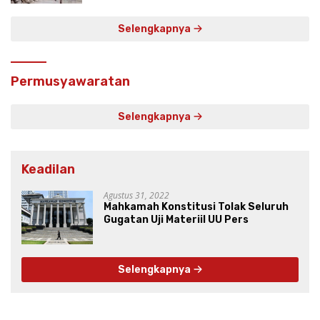
Selengkapnya
Permusyawaratan
Selengkapnya
Keadilan
Agustus 31, 2022
Mahkamah Konstitusi Tolak Seluruh
Gugatan Uji Materiil UU Pers
Selengkapnya