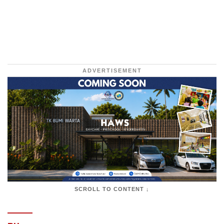
ADVERTISEMENT
SCROLL TO CONTENT ↓