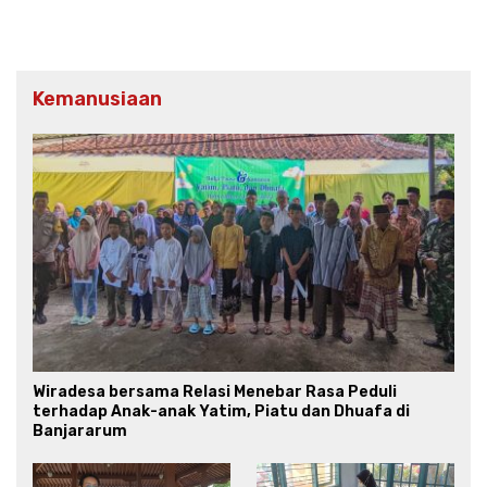
Kemanusiaan
Wiradesa bersama Relasi Menebar Rasa Peduli
terhadap Anak-anak Yatim, Piatu dan Dhuafa di
Banjararum