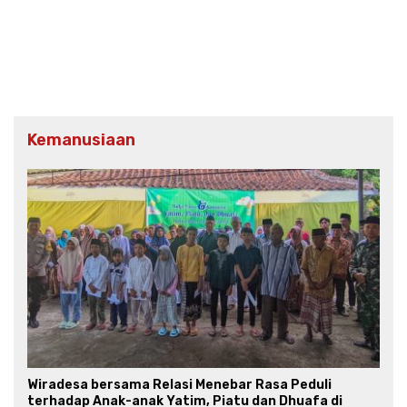
Kemanusiaan
Wiradesa bersama Relasi Menebar Rasa Peduli
terhadap Anak-anak Yatim, Piatu dan Dhuafa di