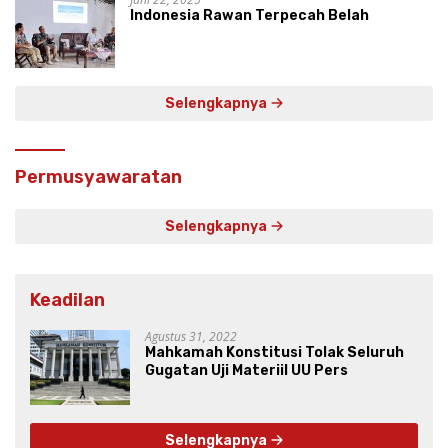
Indonesia Rawan Terpecah Belah
Selengkapnya
Permusyawaratan
Selengkapnya
Keadilan
Agustus 31, 2022
Mahkamah Konstitusi Tolak Seluruh
Gugatan Uji Materiil UU Pers
Selengkapnya