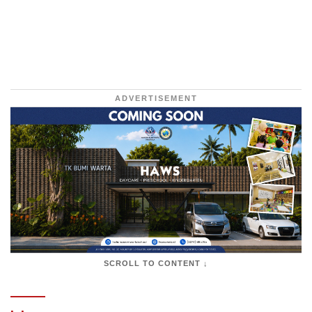
ADVERTISEMENT
SCROLL TO CONTENT ↓