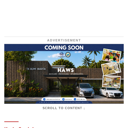
ADVERTISEMENT
SCROLL TO CONTENT ↓