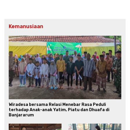
Kemanusiaan
Wiradesa bersama Relasi Menebar Rasa Peduli
terhadap Anak-anak Yatim, Piatu dan Dhuafa di
Banjararum