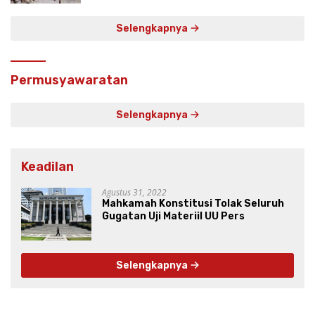
Selengkapnya
Permusyawaratan
Selengkapnya
Keadilan
Agustus 31, 2022
Mahkamah Konstitusi Tolak Seluruh
Gugatan Uji Materiil UU Pers
Selengkapnya