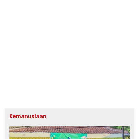
Kemanusiaan