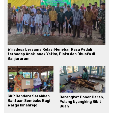
Wiradesa bersama Relasi Menebar Rasa Peduli
terhadap Anak-anak Yatim, Piatu dan Dhuafa di
Banjararum
GKR Bendara Serahkan
Berangkat Donor Darah,
Bantuan Sembako Bagi
Pulang Nyangking Bibit
Warga Kinahrejo
Buah