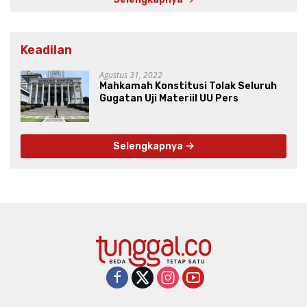
Keadilan
Agustus 31, 2022
Mahkamah Konstitusi Tolak Seluruh
Gugatan Uji Materiil UU Pers
Selengkapnya