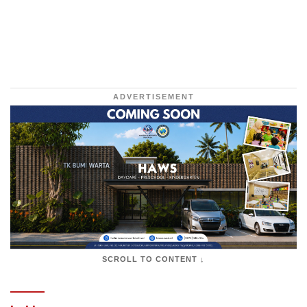
ADVERTISEMENT
SCROLL TO CONTENT ↓