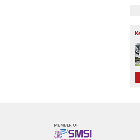
K
MEMBER OF