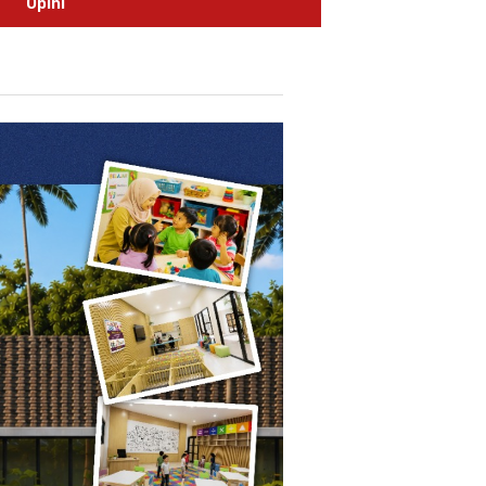
Opini