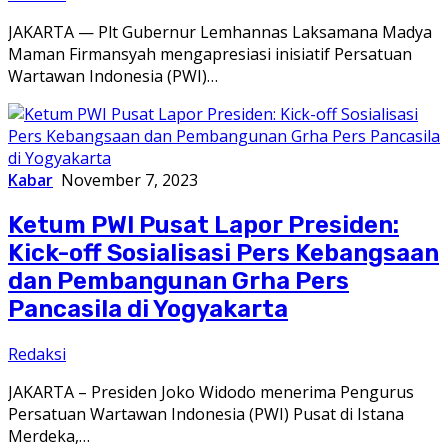
JAKARTA — Plt Gubernur Lemhannas Laksamana Madya
Maman Firmansyah mengapresiasi inisiatif Persatuan
Wartawan Indonesia (PWI)…
Kabar
November 7, 2023
Ketum PWI Pusat Lapor Presiden:
Kick-off Sosialisasi Pers Kebangsaan
dan Pembangunan Grha Pers
Pancasila di Yogyakarta
Redaksi
JAKARTA – Presiden Joko Widodo menerima Pengurus
Persatuan Wartawan Indonesia (PWI) Pusat di Istana
Merdeka,…