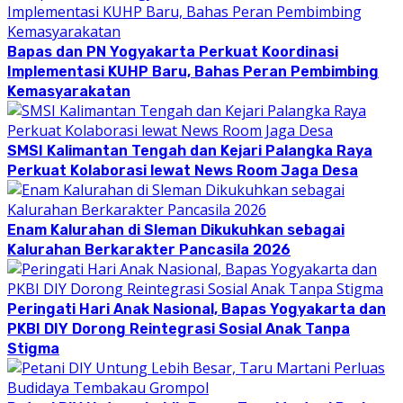
Bapas dan PN Yogyakarta Perkuat Koordinasi
Implementasi KUHP Baru, Bahas Peran Pembimbing
Kemasyarakatan
SMSI Kalimantan Tengah dan Kejari Palangka Raya
Perkuat Kolaborasi lewat News Room Jaga Desa
Enam Kalurahan di Sleman Dikukuhkan sebagai
Kalurahan Berkarakter Pancasila 2026
Peringati Hari Anak Nasional, Bapas Yogyakarta dan
PKBI DIY Dorong Reintegrasi Sosial Anak Tanpa
Stigma