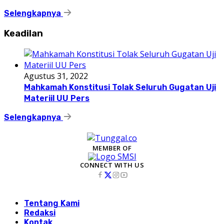
Selengkapnya
Keadilan
Agustus 31, 2022
Mahkamah Konstitusi Tolak Seluruh Gugatan Uji
Materiil UU Pers
Selengkapnya
MEMBER OF
CONNECT WITH US
Tentang Kami
Redaksi
Kontak