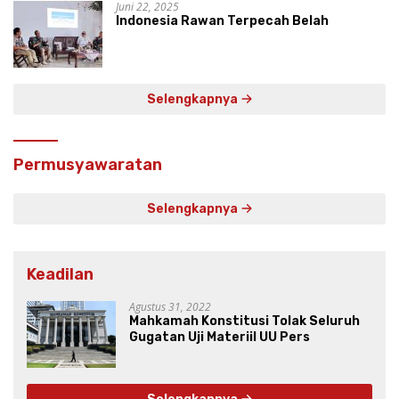
Juni 22, 2025
Indonesia Rawan Terpecah Belah
Selengkapnya
Permusyawaratan
Selengkapnya
Keadilan
Agustus 31, 2022
Mahkamah Konstitusi Tolak Seluruh
Gugatan Uji Materiil UU Pers