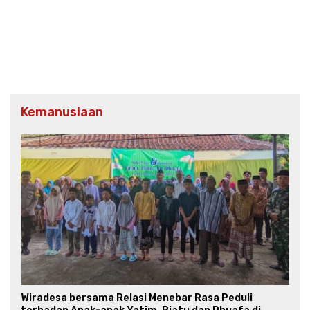
Kemanusiaan
Wiradesa bersama Relasi Menebar Rasa Peduli