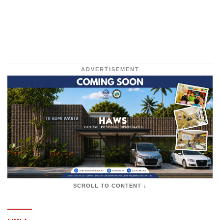
ADVERTISEMENT
SCROLL TO CONTENT ↓