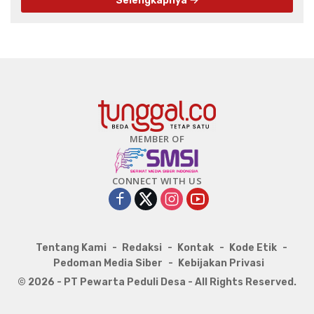
Selengkapnya
MEMBER OF
CONNECT WITH US
Tentang Kami
Redaksi
Kontak
Kode Etik
Pedoman Media Siber
Kebijakan Privasi
© 2026 - PT Pewarta Peduli Desa - All Rights Reserved.