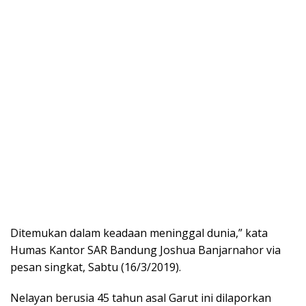
Ditemukan dalam keadaan meninggal dunia,” kata
Humas Kantor SAR Bandung Joshua Banjarnahor via
pesan singkat, Sabtu (16/3/2019).
Nelayan berusia 45 tahun asal Garut ini dilaporkan