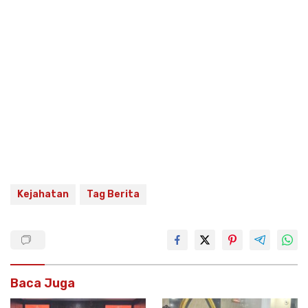
Kejahatan
Tag Berita
Baca Juga