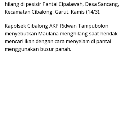
hilang di pesisir Pantai Cipalawah, Desa Sancang,
Kecamatan Cibalong, Garut, Kamis (14/3).
Kapolsek Cibalong AKP Ridwan Tampubolon
menyebutkan Maulana menghilang saat hendak
mencari ikan dengan cara menyelam di pantai
menggunakan busur panah.