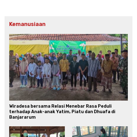
Kemanusiaan
Wiradesa bersama Relasi Menebar Rasa Peduli
terhadap Anak-anak Yatim, Piatu dan Dhuafa di
Banjararum