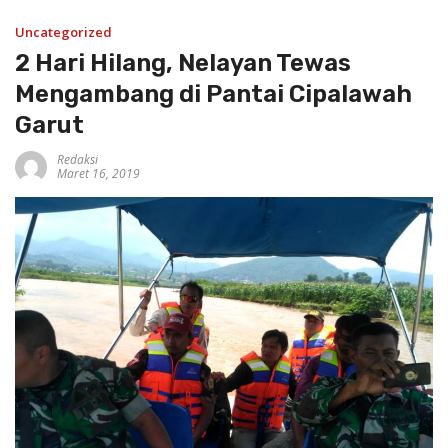
Uncategorized
2 Hari Hilang, Nelayan Tewas
Mengambang di Pantai Cipalawah
Garut
Redaksi
Maret 16, 2019