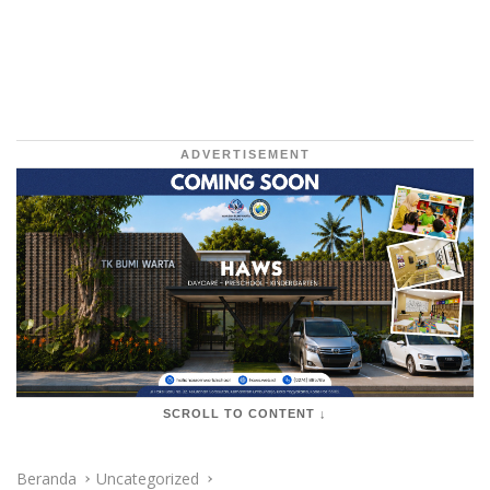
ADVERTISEMENT
SCROLL TO CONTENT ↓
Beranda
Uncategorized