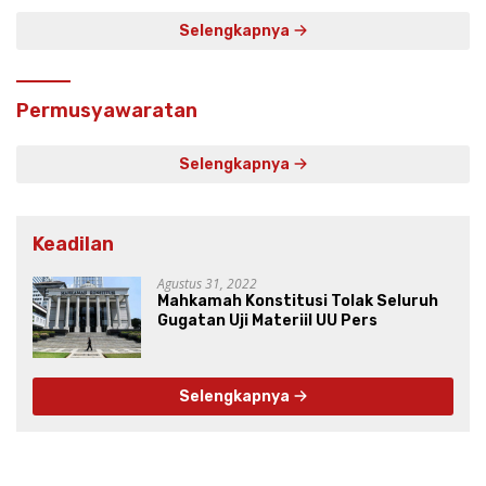
Selengkapnya
Permusyawaratan
Selengkapnya
Keadilan
Agustus 31, 2022
Mahkamah Konstitusi Tolak Seluruh
Gugatan Uji Materiil UU Pers
Selengkapnya