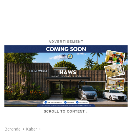
ADVERTISEMENT
SCROLL TO CONTENT ↓
Beranda
Kabar