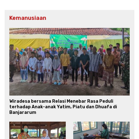
Kemanusiaan
Wiradesa bersama Relasi Menebar Rasa Peduli
terhadap Anak-anak Yatim, Piatu dan Dhuafa di
Banjararum