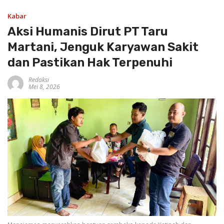
Kabar
Aksi Humanis Dirut PT Taru
Martani, Jenguk Karyawan Sakit
dan Pastikan Hak Terpenuhi
Redaksi
Mei 8, 2026