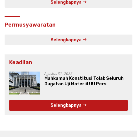
Selengkapnya
Permusyawaratan
Selengkapnya
Keadilan
Agustus 31, 2022
Mahkamah Konstitusi Tolak Seluruh
Gugatan Uji Materiil UU Pers
Selengkapnya