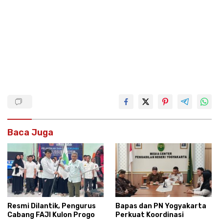
Baca Juga
Resmi Dilantik, Pengurus
Bapas dan PN Yogyakarta
Cabang FAJI Kulon Progo
Perkuat Koordinasi