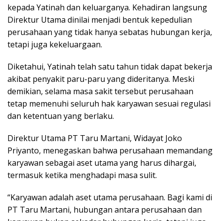
kepada Yatinah dan keluarganya. Kehadiran langsung
Direktur Utama dinilai menjadi bentuk kepedulian
perusahaan yang tidak hanya sebatas hubungan kerja,
tetapi juga kekeluargaan.
Diketahui, Yatinah telah satu tahun tidak dapat bekerja
akibat penyakit paru-paru yang dideritanya. Meski
demikian, selama masa sakit tersebut perusahaan
tetap memenuhi seluruh hak karyawan sesuai regulasi
dan ketentuan yang berlaku.
Direktur Utama PT Taru Martani, Widayat Joko
Priyanto, menegaskan bahwa perusahaan memandang
karyawan sebagai aset utama yang harus dihargai,
termasuk ketika menghadapi masa sulit.
“Karyawan adalah aset utama perusahaan. Bagi kami di
PT Taru Martani, hubungan antara perusahaan dan