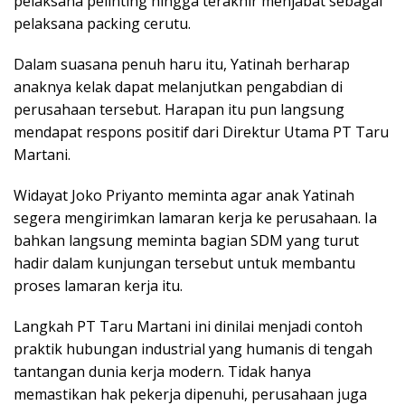
pelaksana pelinting hingga terakhir menjabat sebagai
pelaksana packing cerutu.
Dalam suasana penuh haru itu, Yatinah berharap
anaknya kelak dapat melanjutkan pengabdian di
perusahaan tersebut. Harapan itu pun langsung
mendapat respons positif dari Direktur Utama PT Taru
Martani.
Widayat Joko Priyanto meminta agar anak Yatinah
segera mengirimkan lamaran kerja ke perusahaan. Ia
bahkan langsung meminta bagian SDM yang turut
hadir dalam kunjungan tersebut untuk membantu
proses lamaran kerja itu.
Langkah PT Taru Martani ini dinilai menjadi contoh
praktik hubungan industrial yang humanis di tengah
tantangan dunia kerja modern. Tidak hanya
memastikan hak pekerja dipenuhi, perusahaan juga