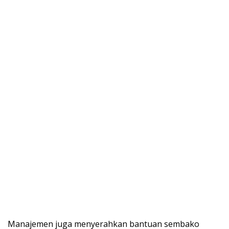
Manajemen juga menyerahkan bantuan sembako