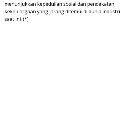
menunjukkan kepedulian sosial dan pendekatan
kekeluargaan yang jarang ditemui di dunia industri
saat ini. (*)