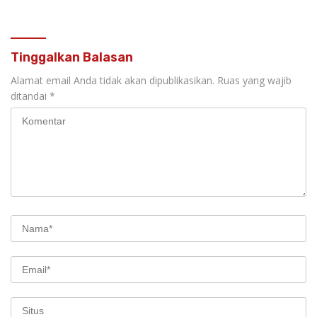
Anak Tanpa Stigma
Tinggalkan Balasan
Alamat email Anda tidak akan dipublikasikan.
Ruas yang wajib
ditandai
*