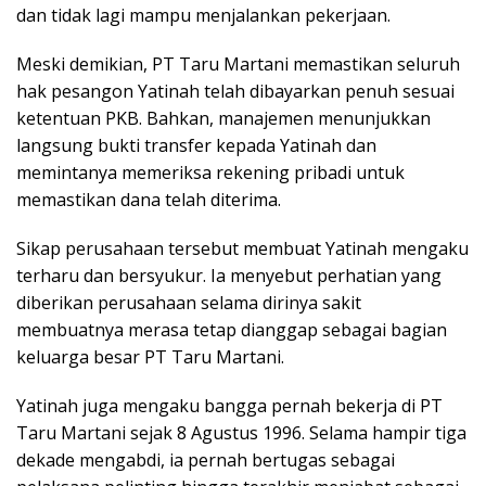
dan tidak lagi mampu menjalankan pekerjaan.
Meski demikian, PT Taru Martani memastikan seluruh
hak pesangon Yatinah telah dibayarkan penuh sesuai
ketentuan PKB. Bahkan, manajemen menunjukkan
langsung bukti transfer kepada Yatinah dan
memintanya memeriksa rekening pribadi untuk
memastikan dana telah diterima.
Sikap perusahaan tersebut membuat Yatinah mengaku
terharu dan bersyukur. Ia menyebut perhatian yang
diberikan perusahaan selama dirinya sakit
membuatnya merasa tetap dianggap sebagai bagian
keluarga besar PT Taru Martani.
Yatinah juga mengaku bangga pernah bekerja di PT
Taru Martani sejak 8 Agustus 1996. Selama hampir tiga
dekade mengabdi, ia pernah bertugas sebagai