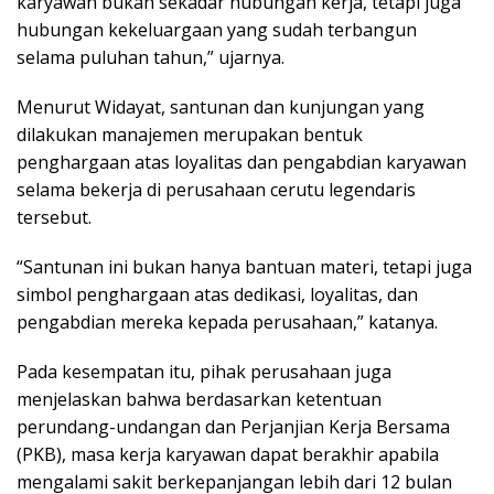
karyawan bukan sekadar hubungan kerja, tetapi juga
hubungan kekeluargaan yang sudah terbangun
selama puluhan tahun,” ujarnya.
Menurut Widayat, santunan dan kunjungan yang
dilakukan manajemen merupakan bentuk
penghargaan atas loyalitas dan pengabdian karyawan
selama bekerja di perusahaan cerutu legendaris
tersebut.
“Santunan ini bukan hanya bantuan materi, tetapi juga
simbol penghargaan atas dedikasi, loyalitas, dan
pengabdian mereka kepada perusahaan,” katanya.
Pada kesempatan itu, pihak perusahaan juga
menjelaskan bahwa berdasarkan ketentuan
perundang-undangan dan Perjanjian Kerja Bersama
(PKB), masa kerja karyawan dapat berakhir apabila
mengalami sakit berkepanjangan lebih dari 12 bulan