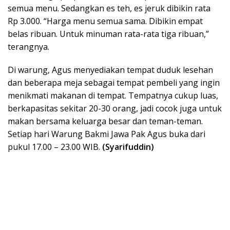
semua menu. Sedangkan es teh, es jeruk dibikin rata
Rp 3.000. “Harga menu semua sama. Dibikin empat
belas ribuan. Untuk minuman rata-rata tiga ribuan,”
terangnya.
Di warung, Agus menyediakan tempat duduk lesehan
dan beberapa meja sebagai tempat pembeli yang ingin
menikmati makanan di tempat. Tempatnya cukup luas,
berkapasitas sekitar 20-30 orang, jadi cocok juga untuk
makan bersama keluarga besar dan teman-teman.
Setiap hari Warung Bakmi Jawa Pak Agus buka dari
pukul 17.00 – 23.00 WIB.
(Syarifuddin)