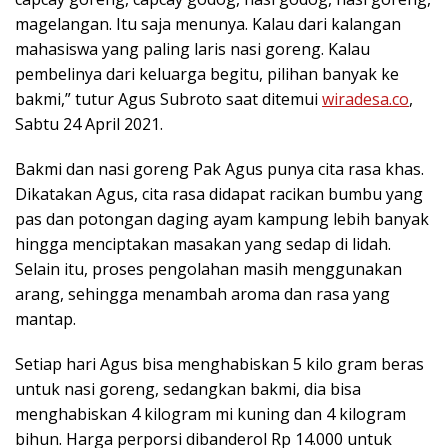
magelangan. Itu saja menunya. Kalau dari kalangan
mahasiswa yang paling laris nasi goreng. Kalau
pembelinya dari keluarga begitu, pilihan banyak ke
bakmi,” tutur Agus Subroto saat ditemui
wiradesa.co
,
Sabtu 24 April 2021.
Bakmi dan nasi goreng Pak Agus punya cita rasa khas.
Dikatakan Agus, cita rasa didapat racikan bumbu yang
pas dan potongan daging ayam kampung lebih banyak
hingga menciptakan masakan yang sedap di lidah.
Selain itu, proses pengolahan masih menggunakan
arang, sehingga menambah aroma dan rasa yang
mantap.
Setiap hari Agus bisa menghabiskan 5 kilo gram beras
untuk nasi goreng, sedangkan bakmi, dia bisa
menghabiskan 4 kilogram mi kuning dan 4 kilogram
bihun. Harga perporsi dibanderol Rp 14.000 untuk