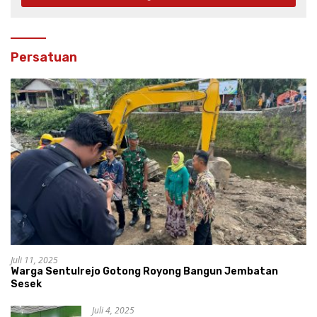
Persatuan
Juli 11, 2025
Warga Sentulrejo Gotong Royong Bangun Jembatan
Sesek
Juli 4, 2025