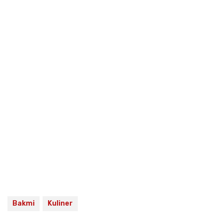
Bakmi
Kuliner