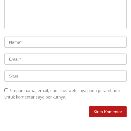
Simpan nama, email, dan situs web saya pada peramban ini
untuk komentar saya berikutnya.