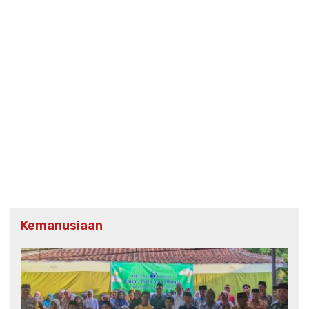
Kemanusiaan