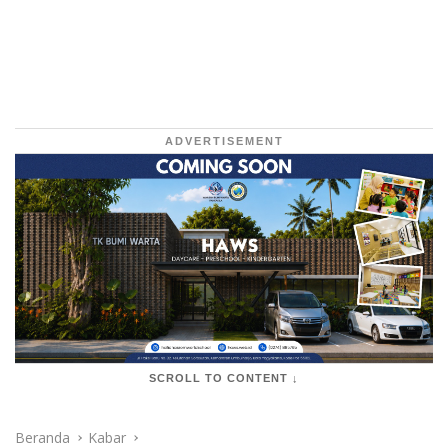
ADVERTISEMENT
SCROLL TO CONTENT ↓
Beranda
Kabar