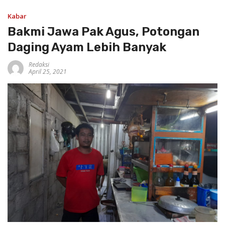
Kabar
Bakmi Jawa Pak Agus, Potongan
Daging Ayam Lebih Banyak
Redaksi
April 25, 2021