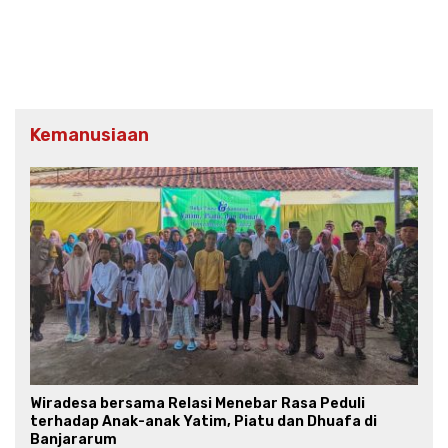
Kemanusiaan
Wiradesa bersama Relasi Menebar Rasa Peduli
terhadap Anak-anak Yatim, Piatu dan Dhuafa di
Banjararum