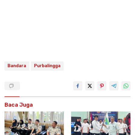
Bandara
Purbalingga
Baca Juga