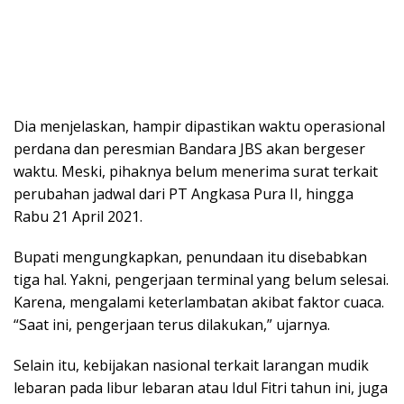
Dia menjelaskan, hampir dipastikan waktu operasional
perdana dan peresmian Bandara JBS akan bergeser
waktu. Meski, pihaknya belum menerima surat terkait
perubahan jadwal dari PT Angkasa Pura II, hingga
Rabu 21 April 2021.
Bupati mengungkapkan, penundaan itu disebabkan
tiga hal. Yakni, pengerjaan terminal yang belum selesai.
Karena, mengalami keterlambatan akibat faktor cuaca.
“Saat ini, pengerjaan terus dilakukan,” ujarnya.
Selain itu, kebijakan nasional terkait larangan mudik
lebaran pada libur lebaran atau Idul Fitri tahun ini, juga