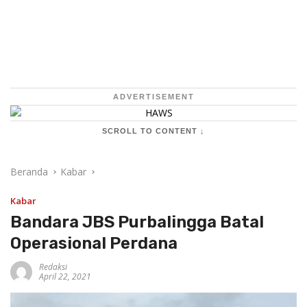
ADVERTISEMENT
SCROLL TO CONTENT ↓
Beranda
Kabar
Kabar
Bandara JBS Purbalingga Batal
Operasional Perdana
Redaksi
April 22, 2021