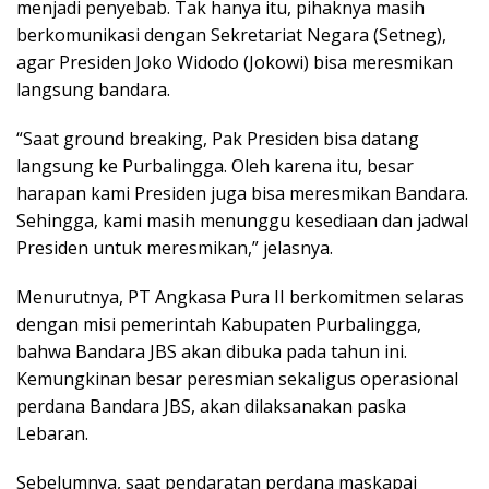
menjadi penyebab. Tak hanya itu, pihaknya masih
berkomunikasi dengan Sekretariat Negara (Setneg),
agar Presiden Joko Widodo (Jokowi) bisa meresmikan
langsung bandara.
“Saat ground breaking, Pak Presiden bisa datang
langsung ke Purbalingga. Oleh karena itu, besar
harapan kami Presiden juga bisa meresmikan Bandara.
Sehingga, kami masih menunggu kesediaan dan jadwal
Presiden untuk meresmikan,” jelasnya.
Menurutnya, PT Angkasa Pura II berkomitmen selaras
dengan misi pemerintah Kabupaten Purbalingga,
bahwa Bandara JBS akan dibuka pada tahun ini.
Kemungkinan besar peresmian sekaligus operasional
perdana Bandara JBS, akan dilaksanakan paska
Lebaran.
Sebelumnya, saat pendaratan perdana maskapai