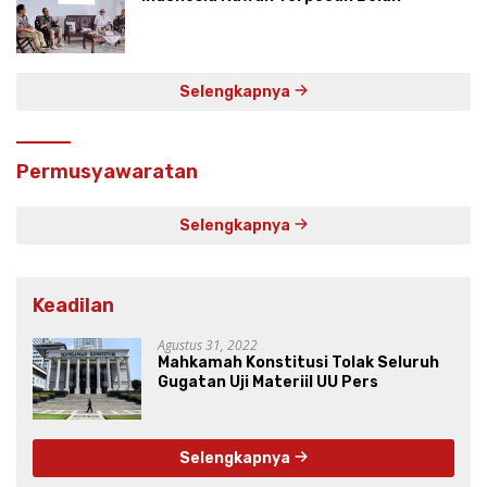
Selengkapnya
Permusyawaratan
Selengkapnya
Keadilan
Agustus 31, 2022
Mahkamah Konstitusi Tolak Seluruh
Gugatan Uji Materiil UU Pers
Selengkapnya