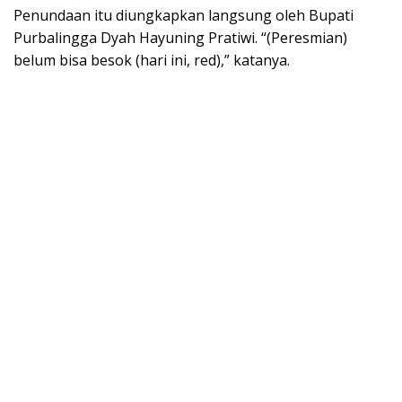
Penundaan itu diungkapkan langsung oleh Bupati
Purbalingga Dyah Hayuning Pratiwi. “(Peresmian)
belum bisa besok (hari ini, red),” katanya.