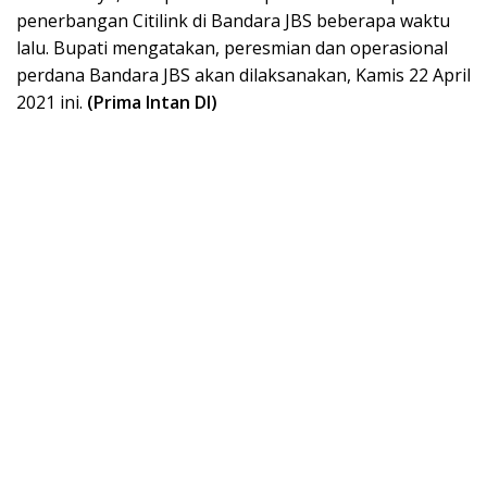
penerbangan Citilink di Bandara JBS beberapa waktu
lalu. Bupati mengatakan, peresmian dan operasional
perdana Bandara JBS akan dilaksanakan, Kamis 22 April
2021 ini.
(Prima Intan DI)