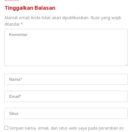
Tinggalkan Balasan
Alamat email Anda tidak akan dipublikasikan.
Ruas yang wajib
ditandai
*
Simpan nama, email, dan situs web saya pada peramban ini