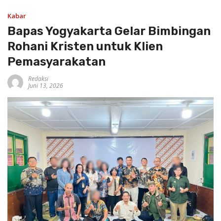
Kabar
Bapas Yogyakarta Gelar Bimbingan
Rohani Kristen untuk Klien
Pemasyarakatan
Redaksi
Juni 13, 2026