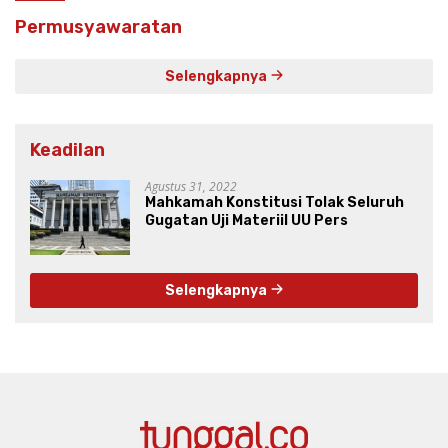
Permusyawaratan
Selengkapnya
Keadilan
Agustus 31, 2022
Mahkamah Konstitusi Tolak Seluruh
Gugatan Uji Materiil UU Pers
Selengkapnya