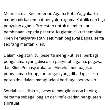
Menurut dia, Kementerian Agama Kota Yogyakarta
menghadirkan empat penyuluh agama Katolik dan tiga
penyuluh agama Protestan untuk memberikan
pembinaan kepada peserta. Kegiatan diikuti sembilan
Klien Pemasyarakatan, sejumlah pegawai Bapas, serta
seorang mantan klien.
Dalam kegiatan itu, peserta mengikuti sesi berbagi
pengalaman yang diisi oleh penyuluh agama, pegawai,
dan Klien Pemasyarakatan. Mereka membagikan
pengalaman hidup, tantangan yang dihadapi, serta
peran doa dalam menghadapi berbagai persoalan.
Setelah sesi diskusi, peserta mengikuti doa hening
bersama sebagai bagian dari refleksi dan penguatan
spiritual.