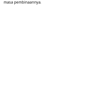
masa pembinaannya.