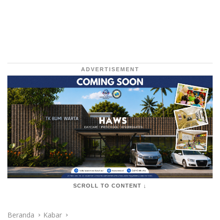
ADVERTISEMENT
SCROLL TO CONTENT ↓
Beranda
Kabar