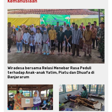
Kemanusiaan
Wiradesa bersama Relasi Menebar Rasa Peduli
terhadap Anak-anak Yatim, Piatu dan Dhuafa di
Banjararum