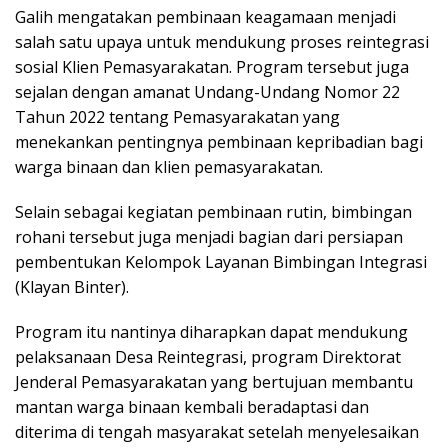
Galih mengatakan pembinaan keagamaan menjadi
salah satu upaya untuk mendukung proses reintegrasi
sosial Klien Pemasyarakatan. Program tersebut juga
sejalan dengan amanat Undang-Undang Nomor 22
Tahun 2022 tentang Pemasyarakatan yang
menekankan pentingnya pembinaan kepribadian bagi
warga binaan dan klien pemasyarakatan.
Selain sebagai kegiatan pembinaan rutin, bimbingan
rohani tersebut juga menjadi bagian dari persiapan
pembentukan Kelompok Layanan Bimbingan Integrasi
(Klayan Binter).
Program itu nantinya diharapkan dapat mendukung
pelaksanaan Desa Reintegrasi, program Direktorat
Jenderal Pemasyarakatan yang bertujuan membantu
mantan warga binaan kembali beradaptasi dan
diterima di tengah masyarakat setelah menyelesaikan