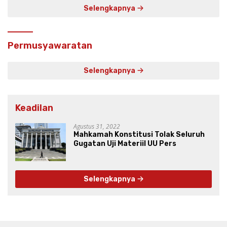
Selengkapnya
Permusyawaratan
Selengkapnya
Keadilan
Agustus 31, 2022
Mahkamah Konstitusi Tolak Seluruh
Gugatan Uji Materiil UU Pers
Selengkapnya