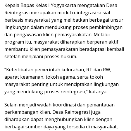
Kepala Bapas Kelas I Yogyakarta mengatakan Desa
Reintegrasi merupakan model reintegrasi sosial
berbasis masyarakat yang melibatkan berbagai unsur
lingkungan dalam mendukung proses pembimbingan
dan pengawasan klien pemasyarakatan. Melalui
program itu, masyarakat diharapkan berperan aktif
membantu klien pemasyarakatan beradaptasi kembali
setelah menjalani proses hukum.
“Keterlibatan pemerintah kelurahan, RT dan RW,
aparat keamanan, tokoh agama, serta tokoh
masyarakat penting untuk menciptakan lingkungan
yang mendukung proses reintegrasi,” katanya.
Selain menjadi wadah koordinasi dan pemantauan
perkembangan klien, Desa Reintegrasi juga
diharapkan dapat menghubungkan klien dengan
berbagai sumber daya yang tersedia di masyarakat,