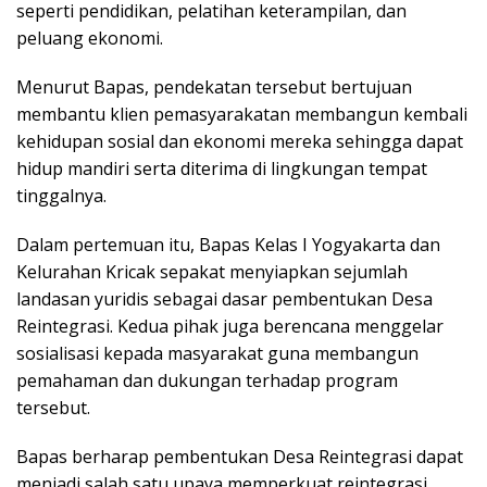
seperti pendidikan, pelatihan keterampilan, dan
peluang ekonomi.
Menurut Bapas, pendekatan tersebut bertujuan
membantu klien pemasyarakatan membangun kembali
kehidupan sosial dan ekonomi mereka sehingga dapat
hidup mandiri serta diterima di lingkungan tempat
tinggalnya.
Dalam pertemuan itu, Bapas Kelas I Yogyakarta dan
Kelurahan Kricak sepakat menyiapkan sejumlah
landasan yuridis sebagai dasar pembentukan Desa
Reintegrasi. Kedua pihak juga berencana menggelar
sosialisasi kepada masyarakat guna membangun
pemahaman dan dukungan terhadap program
tersebut.
Bapas berharap pembentukan Desa Reintegrasi dapat
menjadi salah satu upaya memperkuat reintegrasi