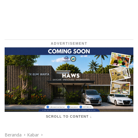
ADVERTISEMENT
SCROLL TO CONTENT ↓
Beranda
Kabar