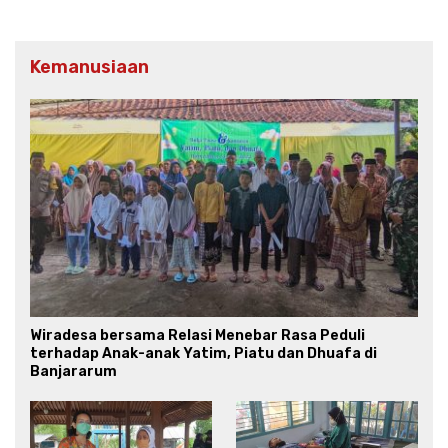
Kemanusiaan
Wiradesa bersama Relasi Menebar Rasa Peduli
terhadap Anak-anak Yatim, Piatu dan Dhuafa di
Banjararum