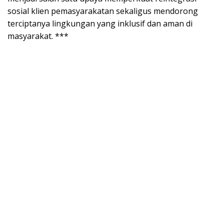
sosial klien pemasyarakatan sekaligus mendorong
terciptanya lingkungan yang inklusif dan aman di
masyarakat. ***