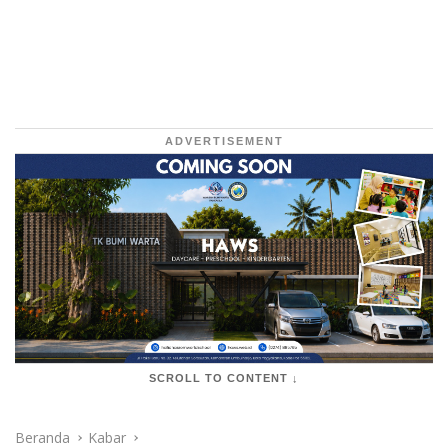
ADVERTISEMENT
SCROLL TO CONTENT ↓
Beranda
Kabar