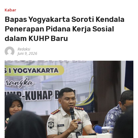
Kabar
Bapas Yogyakarta Soroti Kendala
Penerapan Pidana Kerja Sosial
dalam KUHP Baru
Redaksi
Juni 9, 2026