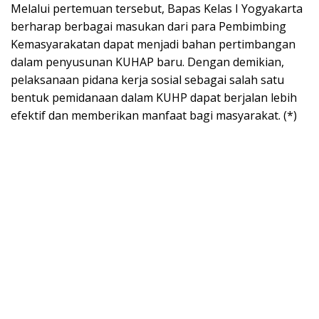
Melalui pertemuan tersebut, Bapas Kelas I Yogyakarta
berharap berbagai masukan dari para Pembimbing
Kemasyarakatan dapat menjadi bahan pertimbangan
dalam penyusunan KUHAP baru. Dengan demikian,
pelaksanaan pidana kerja sosial sebagai salah satu
bentuk pemidanaan dalam KUHP dapat berjalan lebih
efektif dan memberikan manfaat bagi masyarakat. (*)