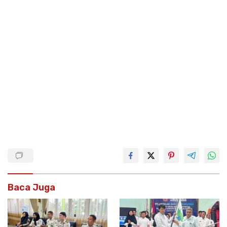
Baca Juga