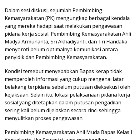
Dalam sesi diskusi, sejumlah Pembimbing
Kemasyarakatan (PK) mengungkap berbagai kendala
yang mereka hadapi saat melakukan pengawasan
pidana kerja sosial. Pembimbing Kemasyarakatan Ahli
Madya Armunanta, Sri Akhadiyanti, dan Tri Handaka
menyoroti belum optimalnya komunikasi antara
penyidik dan Pembimbing Kemasyarakatan.
Kondisi tersebut menyebabkan Bapas kerap tidak
memperoleh informasi yang cukup mengenai latar
belakang terpidana sebelum putusan dieksekusi oleh
kejaksaan. Selain itu, lokasi pelaksanaan pidana kerja
sosial yang ditetapkan dalam putusan pengadilan
sering kali belum dijelaskan secara rinci sehingga
menyulitkan proses pengawasan.
Pembimbing Kemasyarakatan Ahli Muda Bapas Kelas I
Yogyakarta, Ika Pawestri, juga membagikan