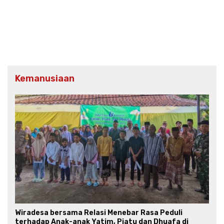
Kemanusiaan
Wiradesa bersama Relasi Menebar Rasa Peduli
terhadap Anak-anak Yatim, Piatu dan Dhuafa di