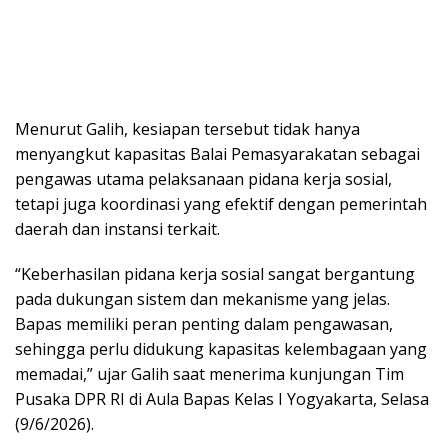
Menurut Galih, kesiapan tersebut tidak hanya
menyangkut kapasitas Balai Pemasyarakatan sebagai
pengawas utama pelaksanaan pidana kerja sosial,
tetapi juga koordinasi yang efektif dengan pemerintah
daerah dan instansi terkait.
“Keberhasilan pidana kerja sosial sangat bergantung
pada dukungan sistem dan mekanisme yang jelas.
Bapas memiliki peran penting dalam pengawasan,
sehingga perlu didukung kapasitas kelembagaan yang
memadai,” ujar Galih saat menerima kunjungan Tim
Pusaka DPR RI di Aula Bapas Kelas I Yogyakarta, Selasa
(9/6/2026).