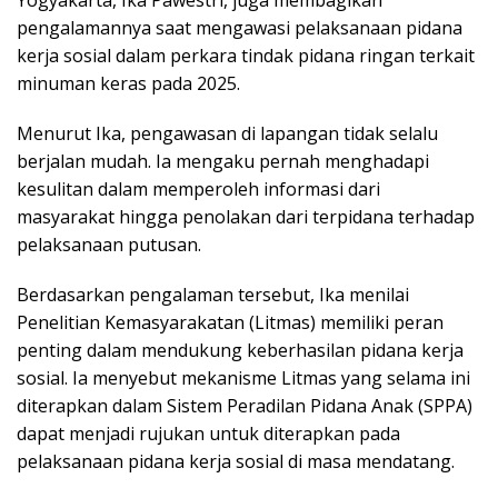
pengalamannya saat mengawasi pelaksanaan pidana
kerja sosial dalam perkara tindak pidana ringan terkait
minuman keras pada 2025.
Menurut Ika, pengawasan di lapangan tidak selalu
berjalan mudah. Ia mengaku pernah menghadapi
kesulitan dalam memperoleh informasi dari
masyarakat hingga penolakan dari terpidana terhadap
pelaksanaan putusan.
Berdasarkan pengalaman tersebut, Ika menilai
Penelitian Kemasyarakatan (Litmas) memiliki peran
penting dalam mendukung keberhasilan pidana kerja
sosial. Ia menyebut mekanisme Litmas yang selama ini
diterapkan dalam Sistem Peradilan Pidana Anak (SPPA)
dapat menjadi rujukan untuk diterapkan pada
pelaksanaan pidana kerja sosial di masa mendatang.