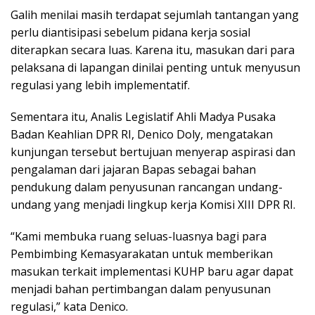
Galih menilai masih terdapat sejumlah tantangan yang
perlu diantisipasi sebelum pidana kerja sosial
diterapkan secara luas. Karena itu, masukan dari para
pelaksana di lapangan dinilai penting untuk menyusun
regulasi yang lebih implementatif.
Sementara itu, Analis Legislatif Ahli Madya Pusaka
Badan Keahlian DPR RI, Denico Doly, mengatakan
kunjungan tersebut bertujuan menyerap aspirasi dan
pengalaman dari jajaran Bapas sebagai bahan
pendukung dalam penyusunan rancangan undang-
undang yang menjadi lingkup kerja Komisi XIII DPR RI.
“Kami membuka ruang seluas-luasnya bagi para
Pembimbing Kemasyarakatan untuk memberikan
masukan terkait implementasi KUHP baru agar dapat
menjadi bahan pertimbangan dalam penyusunan
regulasi,” kata Denico.