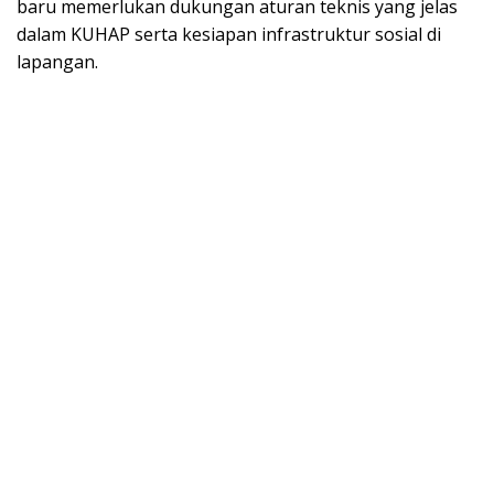
baru memerlukan dukungan aturan teknis yang jelas
dalam KUHAP serta kesiapan infrastruktur sosial di
lapangan.