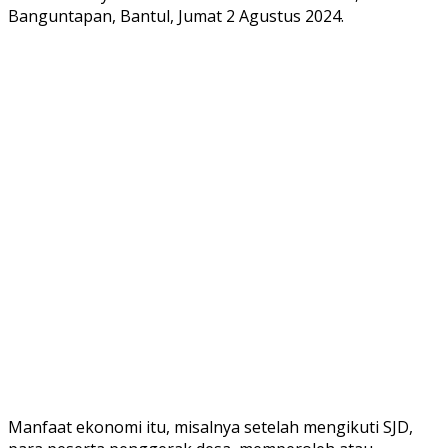
Banguntapan, Bantul, Jumat 2 Agustus 2024.
Manfaat ekonomi itu, misalnya setelah mengikuti SJD,