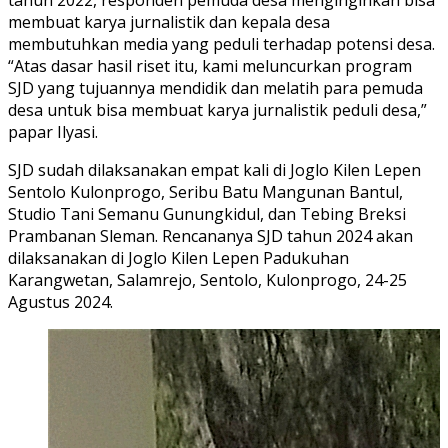
membuat karya jurnalistik dan kepala desa
membutuhkan media yang peduli terhadap potensi desa.
“Atas dasar hasil riset itu, kami meluncurkan program
SJD yang tujuannya mendidik dan melatih para pemuda
desa untuk bisa membuat karya jurnalistik peduli desa,”
papar Ilyasi.
SJD sudah dilaksanakan empat kali di Joglo Kilen Lepen
Sentolo Kulonprogo, Seribu Batu Mangunan Bantul,
Studio Tani Semanu Gunungkidul, dan Tebing Breksi
Prambanan Sleman. Rencananya SJD tahun 2024 akan
dilaksanakan di Joglo Kilen Lepen Padukuhan
Karangwetan, Salamrejo, Sentolo, Kulonprogo, 24-25
Agustus 2024.