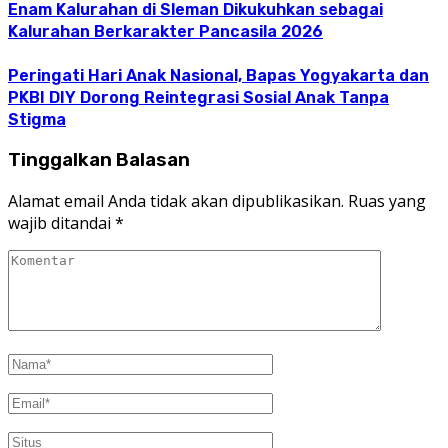
Enam Kalurahan di Sleman Dikukuhkan sebagai
Kalurahan Berkarakter Pancasila 2026
Peringati Hari Anak Nasional, Bapas Yogyakarta dan
PKBI DIY Dorong Reintegrasi Sosial Anak Tanpa
Stigma
Tinggalkan Balasan
Alamat email Anda tidak akan dipublikasikan.
Ruas yang
wajib ditandai
*