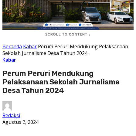
SCROLL TO CONTENT ↓
Beranda
Kabar
Perum Peruri Mendukung Pelaksanaan
Sekolah Jurnalisme Desa Tahun 2024
Kabar
Perum Peruri Mendukung
Pelaksanaan Sekolah Jurnalisme
Desa Tahun 2024
Redaksi
Agustus 2, 2024