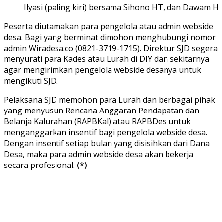
Ilyasi (paling kiri) bersama Sihono HT, dan Dawam 
Peserta diutamakan para pengelola atau admin webside
desa. Bagi yang berminat dimohon menghubungi nomor
admin Wiradesa.co (0821-3719-1715). Direktur SJD segera
menyurati para Kades atau Lurah di DIY dan sekitarnya
agar mengirimkan pengelola webside desanya untuk
mengikuti SJD.
Pelaksana SJD memohon para Lurah dan berbagai pihak
yang menyusun Rencana Anggaran Pendapatan dan
Belanja Kalurahan (RAPBKal) atau RAPBDes untuk
menganggarkan insentif bagi pengelola webside desa.
Dengan insentif setiap bulan yang disisihkan dari Dana
Desa, maka para admin webside desa akan bekerja
secara profesional.
(*)