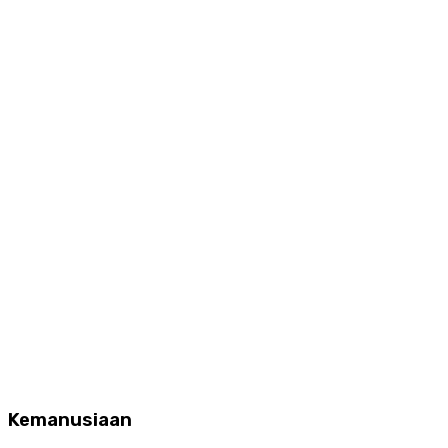
Kemanusiaan