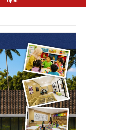
Opini