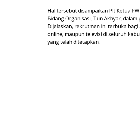
Hal tersebut disampaikan Plt Ketua PWI
Bidang Organisasi, Tun Akhyar, dalam 
Dijelaskan, rekrutmen ini terbuka bagi
online, maupun televisi di seluruh ka
yang telah ditetapkan.