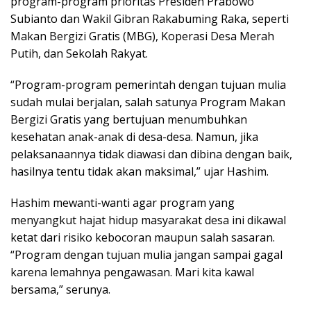
program-program prioritas Presiden Prabowo
Subianto dan Wakil Gibran Rakabuming Raka, seperti
Makan Bergizi Gratis (MBG), Koperasi Desa Merah
Putih, dan Sekolah Rakyat.
“Program-program pemerintah dengan tujuan mulia
sudah mulai berjalan, salah satunya Program Makan
Bergizi Gratis yang bertujuan menumbuhkan
kesehatan anak-anak di desa-desa. Namun, jika
pelaksanaannya tidak diawasi dan dibina dengan baik,
hasilnya tentu tidak akan maksimal,” ujar Hashim.
Hashim mewanti-wanti agar program yang
menyangkut hajat hidup masyarakat desa ini dikawal
ketat dari risiko kebocoran maupun salah sasaran.
“Program dengan tujuan mulia jangan sampai gagal
karena lemahnya pengawasan. Mari kita kawal
bersama,” serunya.