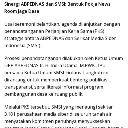
Sinergi ABPEDNAS dan SMSI: Bentuk Pokja News
Room Jaga Desa
Usai seremoni pelantikan, agenda dilanjutkan dengan
penandatanganan Perjanjian Kerja Sama (PKS)
strategis antara ABPEDNAS dan Serikat Media Siber
Indonesia (SMSI).
Prosesi penandatanganan dilakukan oleh Ketua Umum
DPP ABPEDNAS Ir. H. Indra Utama, M.PWK., IPU.,
bersama Ketua Umum SMSI Firdaus. Langkah ini
dirancang untuk memperkuat benteng publikasi,
transparansi, serta literasi informasi program
pembangunan desa ke ruang publik.
Melalui PKS tersebut, SMSI yang menaungi sekitar
3.181 perusahaan media siber di seluruh tanah air
menyatakan komitmen penuhnya menyukseskan