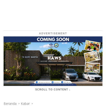
ADVERTISEMENT
SCROLL TO CONTENT ↓
Beranda
Kabar