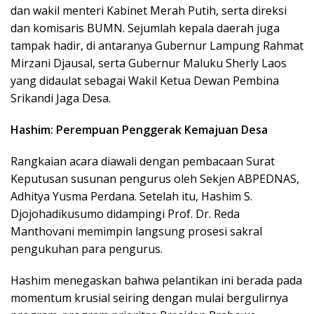
dan wakil menteri Kabinet Merah Putih, serta direksi
dan komisaris BUMN. Sejumlah kepala daerah juga
tampak hadir, di antaranya Gubernur Lampung Rahmat
Mirzani Djausal, serta Gubernur Maluku Sherly Laos
yang didaulat sebagai Wakil Ketua Dewan Pembina
Srikandi Jaga Desa.
Hashim: Perempuan Penggerak Kemajuan Desa
Rangkaian acara diawali dengan pembacaan Surat
Keputusan susunan pengurus oleh Sekjen ABPEDNAS,
Adhitya Yusma Perdana. Setelah itu, Hashim S.
Djojohadikusumo didampingi Prof. Dr. Reda
Manthovani memimpin langsung prosesi sakral
pengukuhan para pengurus.
Hashim menegaskan bahwa pelantikan ini berada pada
momentum krusial seiring dengan mulai bergulirnya