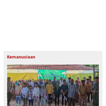
Kemanusiaan