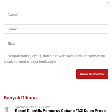
Simpan nama, email, dan situs web saya pada peramban ini
untuk komentar saya berikutnya.
Banyak Dibaca
Agustus 4, 2026
43 Lihat
1
Resmi Dilantik, Pengurus Cabang FAJI Kulon Progo