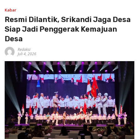
Kabar
Resmi Dilantik, Srikandi Jaga Desa
Siap Jadi Penggerak Kemajuan
Desa
Redaksi
Juli 4, 2026