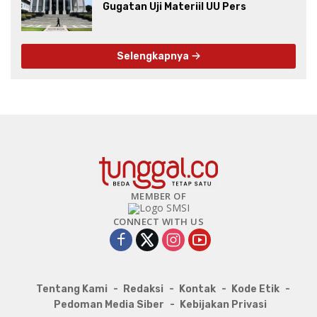
Gugatan Uji Materiil UU Pers
Selengkapnya
MEMBER OF
CONNECT WITH US
Tentang Kami
Redaksi
Kontak
Kode Etik
Pedoman Media Siber
Kebijakan Privasi