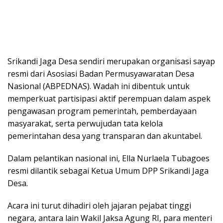
Srikandi Jaga Desa sendiri merupakan organisasi sayap
resmi dari Asosiasi Badan Permusyawaratan Desa
Nasional (ABPEDNAS). Wadah ini dibentuk untuk
memperkuat partisipasi aktif perempuan dalam aspek
pengawasan program pemerintah, pemberdayaan
masyarakat, serta perwujudan tata kelola
pemerintahan desa yang transparan dan akuntabel.
Dalam pelantikan nasional ini, Ella Nurlaela Tubagoes
resmi dilantik sebagai Ketua Umum DPP Srikandi Jaga
Desa.
Acara ini turut dihadiri oleh jajaran pejabat tinggi
negara, antara lain Wakil Jaksa Agung RI, para menteri