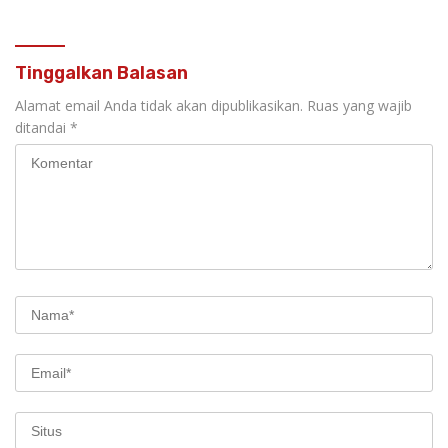
Tinggalkan Balasan
Alamat email Anda tidak akan dipublikasikan.
Ruas yang wajib
ditandai
*