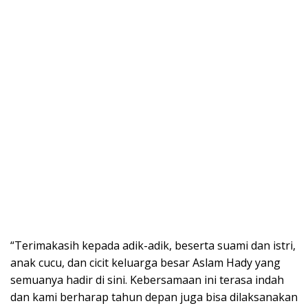
“Terimakasih kepada adik-adik, beserta suami dan istri,
anak cucu, dan cicit keluarga besar Aslam Hady yang
semuanya hadir di sini. Kebersamaan ini terasa indah
dan kami berharap tahun depan juga bisa dilaksanakan