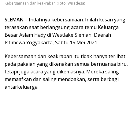
Kebersamaan dan keakraban (Foto: Wiradesa)
SLEMAN
– Indahnya kebersamaan. Inilah kesan yang
terasakan saat berlangsung acara temu Keluarga
Besar Aslam Hady di Westlake Sleman, Daerah
Istimewa Yogyakarta, Sabtu 15 Mei 2021.
Kebersamaan dan keakraban itu tidak hanya terlihat
pada pakaian yang dikenakan semua bernuansa biru,
tetapi juga acara yang dikemasnya. Mereka saling
memaafkan dan saling mendoakan, serta berbagi
antarkeluarga.