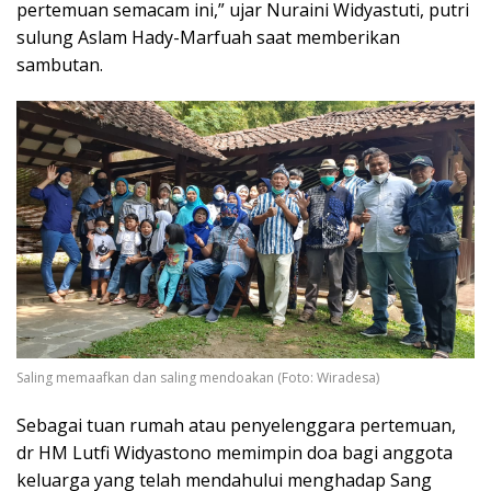
pertemuan semacam ini,” ujar Nuraini Widyastuti, putri
sulung Aslam Hady-Marfuah saat memberikan
sambutan.
Saling memaafkan dan saling mendoakan (Foto: Wiradesa)
Sebagai tuan rumah atau penyelenggara pertemuan,
dr HM Lutfi Widyastono memimpin doa bagi anggota
keluarga yang telah mendahului menghadap Sang