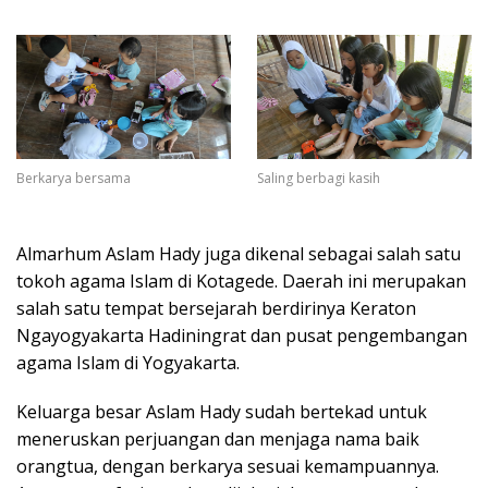
Berkarya bersama
Saling berbagi kasih
Almarhum Aslam Hady juga dikenal sebagai salah satu
tokoh agama Islam di Kotagede. Daerah ini merupakan
salah satu tempat bersejarah berdirinya Keraton
Ngayogyakarta Hadiningrat dan pusat pengembangan
agama Islam di Yogyakarta.
Keluarga besar Aslam Hady sudah bertekad untuk
meneruskan perjuangan dan menjaga nama baik
orangtua, dengan berkarya sesuai kemampuannya.