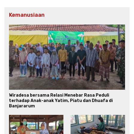
Kemanusiaan
Wiradesa bersama Relasi Menebar Rasa Peduli
terhadap Anak-anak Yatim, Piatu dan Dhuafa di
Banjararum