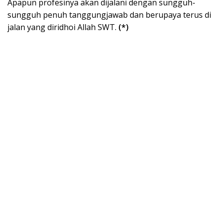
Apapun profesinya akan dijalani dengan sungguh-
sungguh penuh tanggungjawab dan berupaya terus di
jalan yang diridhoi Allah SWT.
(*)