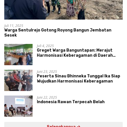
Juli 11, 2025
Warga Sentulrejo Gotong Royong Bangun Jembatan
Sesek
Juli 4, 2025
Greget Warga Banguntapan: Merajut
Harmonisasi Keberagaman di Daerah
Istimewa Yogyakarta
Juni 23, 2025
Peserta Sinau Bhinneka Tunggal Ika Siap
Wujudkan Harmonisasi Keberagaman
Juni 22, 2025
Indonesia Rawan Terpecah Belah
Selengkapnya