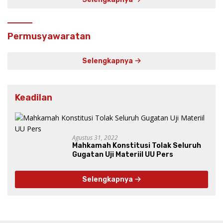
Permusyawaratan
Selengkapnya
Keadilan
Agustus 31, 2022
Mahkamah Konstitusi Tolak Seluruh
Gugatan Uji Materiil UU Pers
Selengkapnya