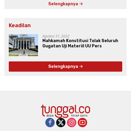
Selengkapnya
Keadilan
Agustus 31, 2022
Mahkamah Konstitusi Tolak Seluruh
Gugatan Uji Materiil UU Pers
Selengkapnya