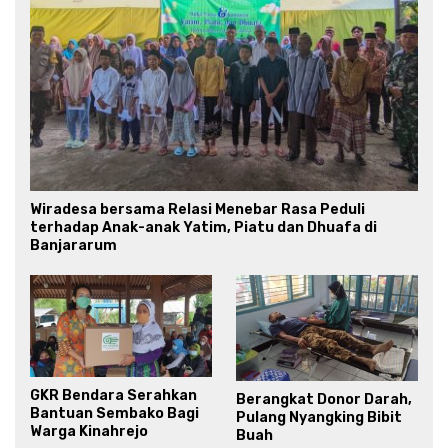
Wiradesa bersama Relasi Menebar Rasa Peduli
terhadap Anak-anak Yatim, Piatu dan Dhuafa di
Banjararum
GKR Bendara Serahkan
Berangkat Donor Darah,
Bantuan Sembako Bagi
Pulang Nyangking Bibit
Warga Kinahrejo
Buah