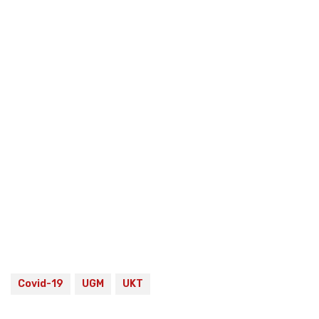
Covid-19
UGM
UKT