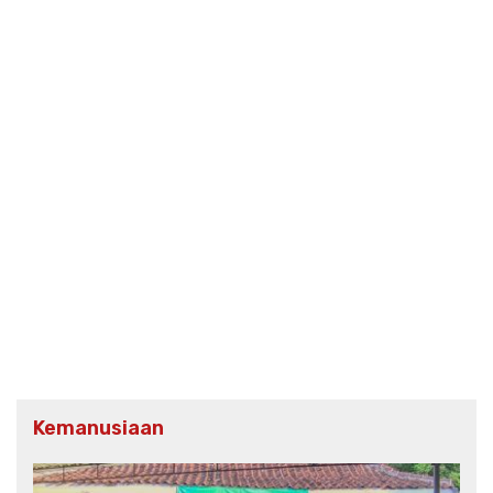
Kemanusiaan