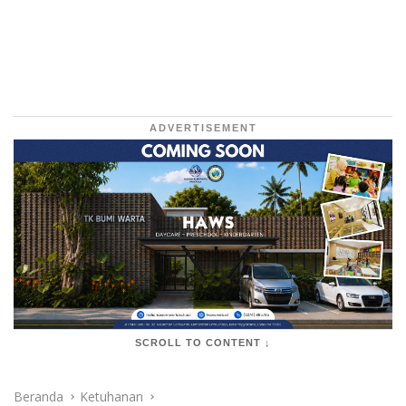
ADVERTISEMENT
SCROLL TO CONTENT ↓
Beranda
Ketuhanan