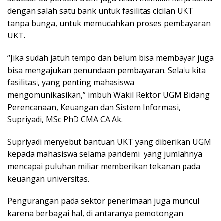
dengan salah satu bank untuk fasilitas cicilan UKT
tanpa bunga, untuk memudahkan proses pembayaran
UKT.
“Jika sudah jatuh tempo dan belum bisa membayar juga
bisa mengajukan penundaan pembayaran. Selalu kita
fasilitasi, yang penting mahasiswa
mengomunikasikan,” imbuh Wakil Rektor UGM Bidang
Perencanaan, Keuangan dan Sistem Informasi,
Supriyadi, MSc PhD CMA CA Ak.
Supriyadi menyebut bantuan UKT yang diberikan UGM
kepada mahasiswa selama pandemi yang jumlahnya
mencapai puluhan miliar memberikan tekanan pada
keuangan universitas.
Pengurangan pada sektor penerimaan juga muncul
karena berbagai hal, di antaranya pemotongan