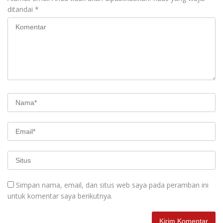
ditandai
*
Simpan nama, email, dan situs web saya pada peramban ini
untuk komentar saya berikutnya.