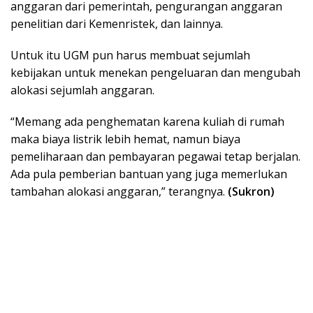
anggaran dari pemerintah, pengurangan anggaran
penelitian dari Kemenristek, dan lainnya.
Untuk itu UGM pun harus membuat sejumlah
kebijakan untuk menekan pengeluaran dan mengubah
alokasi sejumlah anggaran.
“Memang ada penghematan karena kuliah di rumah
maka biaya listrik lebih hemat, namun biaya
pemeliharaan dan pembayaran pegawai tetap berjalan.
Ada pula pemberian bantuan yang juga memerlukan
tambahan alokasi anggaran,” terangnya.
(Sukron)