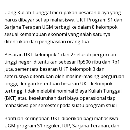
Uang Kuliah Tunggal merupakan besaran biaya yang
harus dibayar setiap mahasiswa. UKT Program S1 dan
Sarjana Terapan UGM terbagi ke dalam 8 kelompok
sesuai kemampuan ekonomi yang salah satunya
ditentukan dari penghasilan orang tua.
Besaran UKT kelompok 1 dan 2 seluruh perguruan
tinggi negeri ditentukan sebesar Rp500 ribu dan Rp1
juta, sementara besaran UKT kelompok 3 dan
seterusnya ditentukan oleh masing-masing perguruan
tinggi, dengan ketentuan besaran UKT kelompok
tertinggi tidak melebihi nominal Biaya Kuliah Tunggal
(BKT) atau keseluruhan dari biaya operasional tiap
mahasiswa per semester pada suatu program studi.
Bantuan keringanan UKT diberikan bagi mahasiswa
UGM program S1 reguler, IUP, Sarjana Terapan, dan