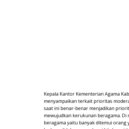
Kepala Kantor Kementerian Agama Ka
menyampaikan terkait prioritas moder
saat ini benar-benar menjadikan prio
mewujudkan kerukunan beragama. Di ma
beragama yaitu banyak ditemui orang 