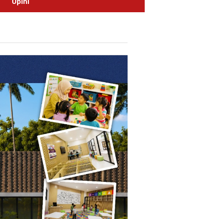
Opini